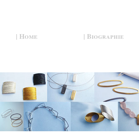
| Home
| Biographie